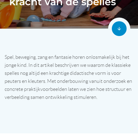
kracht van de spelles
Spel, beweging, zang en fantasie horen onlosmakelijk bij het
jonge kind. In dit artikel beschrijven we waarom de klassieke
spelles nog altijd een krachtige didactische vorm is voor
peuters en kleuters. Met onderbouwing vanuit onderzoek en
concrete praktijkvoorbeelden laten we zien hoe structuur en
verbeelding samen ontwikkeling stimuleren.