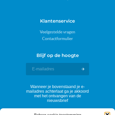
Klantenservice
Veelgestelde vragen
Contactformulier
Blijf op de hoogte
Wanneer je bovenstaand je e-
mailadres achterlaat ga je akkoord
met het ontvangen van de
nieuwsbrief
Beheer cookie toestemming