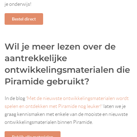
je onderwijs!
Bestel direct
Wil je meer lezen over de
aantrekkelijke
ontwikkelingsmaterialen die
Piramide gebruikt?
In de blog ‘
Met de nieuwste ontwikkelingsmaterialen wordt
spelen en ontdekken met Piramide nog leuker!
’ laten we je
graag kennismaken met enkele van de mooiste en nieuwste
ontwikkelingsmaterialen binnen Piramide.