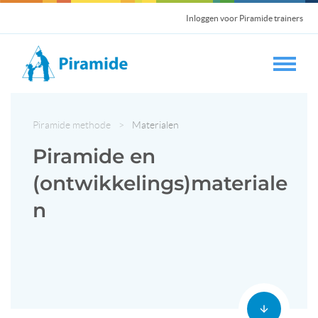
Inloggen voor Piramide trainers
Piramide methode
>
Materialen
Piramide en
(ontwikkelings)materiale
n