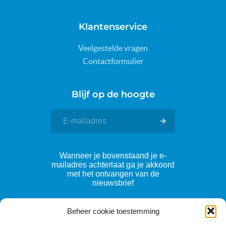
Klantenservice
Veelgestelde vragen
Contactformulier
Blijf op de hoogte
Wanneer je bovenstaand je e-
mailadres achterlaat ga je akkoord
met het ontvangen van de
nieuwsbrief
Beheer cookie toestemming
Volg ons