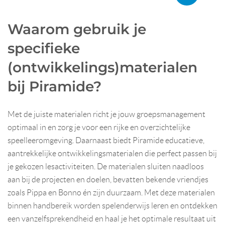
Waarom gebruik je
specifieke
(ontwikkelings)materialen
bij Piramide?
Met de juiste materialen richt je jouw groepsmanagement
optimaal in en zorg je voor een rijke en overzichtelijke
speelleeromgeving. Daarnaast biedt Piramide educatieve,
aantrekkelijke ontwikkelingsmaterialen die perfect passen bij
je gekozen lesactiviteiten. De materialen sluiten naadloos
aan bij de projecten en doelen, bevatten bekende vriendjes
zoals Pippa en Bonno én zijn duurzaam. Met deze materialen
binnen handbereik worden spelenderwijs leren en ontdekken
een vanzelfsprekendheid en haal je het optimale resultaat uit