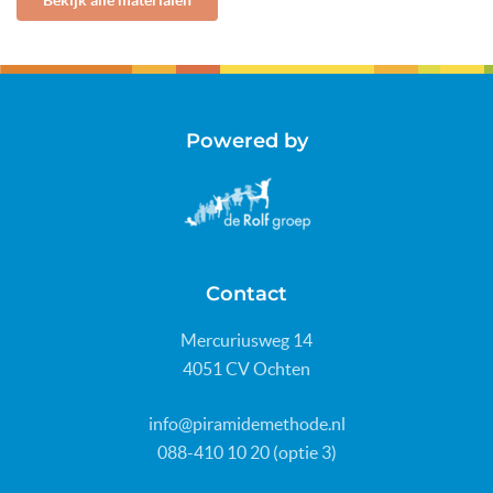
Bekijk alle materialen
Powered by
Contact
Mercuriusweg 14
4051 CV Ochten
info@piramidemethode.nl
088-410 10 20 (optie 3)