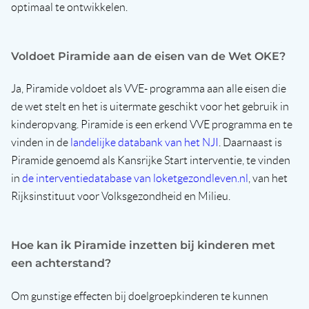
optimaal te ontwikkelen.
Voldoet Piramide aan de eisen van de Wet OKE?
Ja, Piramide voldoet als VVE- programma aan alle eisen die
de wet stelt en het is uitermate geschikt voor het gebruik in
kinderopvang. Piramide is een erkend VVE programma en te
vinden in de
landelijke databank van het NJI
. Daarnaast is
Piramide genoemd als Kansrijke Start interventie, te vinden
in
de interventiedatabase van loketgezondleven.nl
, van het
Rijksinstituut voor Volksgezondheid en Milieu.
Hoe kan ik Piramide inzetten bij kinderen met
een achterstand?
Om gunstige effecten bij doelgroepkinderen te kunnen