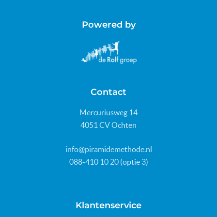
Powered by
Contact
Mercuriusweg 14
4051 CV Ochten
info@piramidemethode.nl
088-410 10 20 (optie 3)
Klantenservice