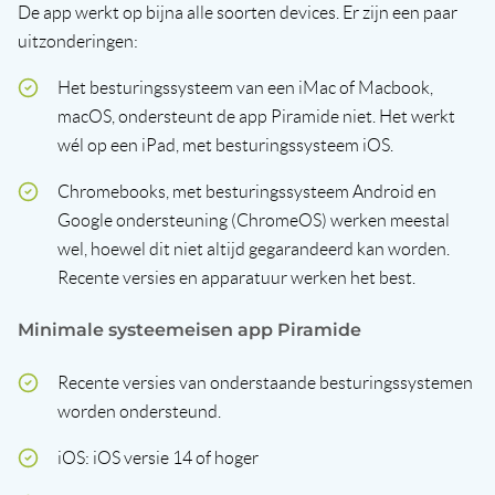
De app werkt op bijna alle soorten devices. Er zijn een paar
uitzonderingen:
Het besturingssysteem van een iMac of Macbook,
macOS, ondersteunt de app Piramide niet. Het werkt
wél op een iPad, met besturingssysteem iOS.
Chromebooks, met besturingssysteem Android en
Google ondersteuning (ChromeOS) werken meestal
wel, hoewel dit niet altijd gegarandeerd kan worden.
Recente versies en apparatuur werken het best.
Minimale systeemeisen app Piramide
Recente versies van onderstaande besturingssystemen
worden ondersteund.
iOS: iOS versie 14 of hoger