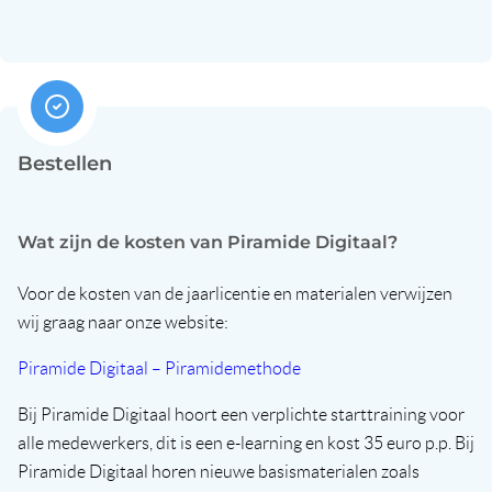
Bestellen
Wat zijn de kosten van Piramide Digitaal?
Voor de kosten van de jaarlicentie en materialen verwijzen
wij graag naar onze website:
Piramide Digitaal – Piramidemethode
Bij Piramide Digitaal hoort een verplichte starttraining voor
alle medewerkers, dit is een e-learning en kost 35 euro p.p. Bij
Piramide Digitaal horen nieuwe basismaterialen zoals