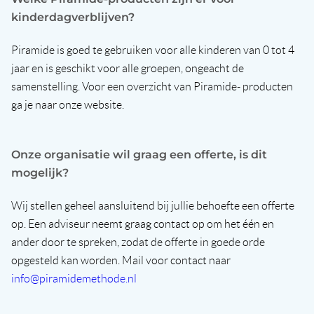
kinderdagverblijven?
Piramide is goed te gebruiken voor alle kinderen van 0 tot 4
jaar en is geschikt voor alle groepen, ongeacht de
samenstelling. Voor een overzicht van Piramide- producten
ga je naar onze website.
Onze organisatie wil graag een offerte, is dit
mogelijk?
Wij stellen geheel aansluitend bij jullie behoefte een offerte
op. Een adviseur neemt graag contact op om het één en
ander door te spreken, zodat de offerte in goede orde
opgesteld kan worden. Mail voor contact naar
info@piramidemethode.nl