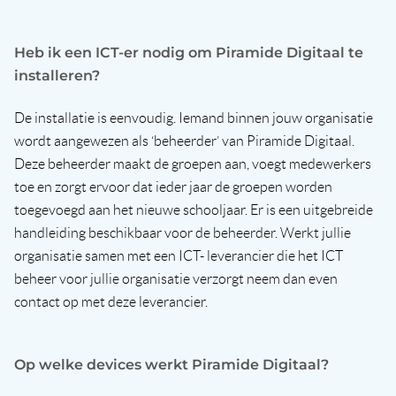
Heb ik een ICT-er nodig om Piramide Digitaal te
installeren?
De installatie is eenvoudig. Iemand binnen jouw organisatie
wordt aangewezen als ‘beheerder’ van Piramide Digitaal.
Deze beheerder maakt de groepen aan, voegt medewerkers
toe en zorgt ervoor dat ieder jaar de groepen worden
toegevoegd aan het nieuwe schooljaar. Er is een uitgebreide
handleiding beschikbaar voor de beheerder. Werkt jullie
organisatie samen met een ICT- leverancier die het ICT
beheer voor jullie organisatie verzorgt neem dan even
contact op met deze leverancier.
Op welke devices werkt Piramide Digitaal?