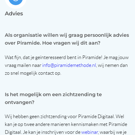
Advies
Als organisatie willen wij graag persoonlijk advies
over Piramide. Hoe vragen wij dit aan?
Wat fijn, dat je geïnteresseerd bent in Piramide! Je mag jouw
vraag mailen naar
info@piramidemethode.nl
, wij nemen dan
zo snel mogelijk contact op.
Is het mogelijk om een zichtzending te
ontvangen?
Wij hebben geen zichtzending voor Piramide Digitaal. Wel
kan je op twee andere manieren kennismaken met Piramide
Digitaal. Je kan je inschrijven voor de
webinar
, waarbij we je