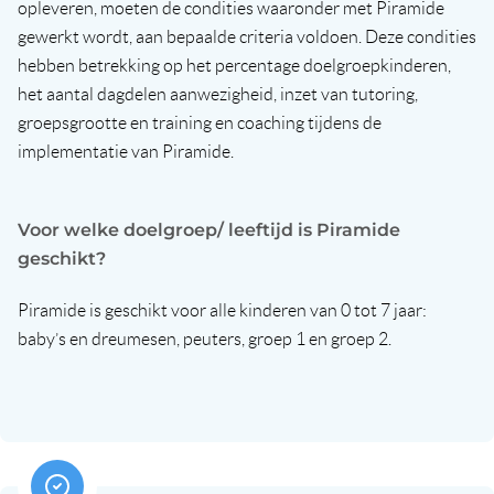
opleveren, moeten de condities waaronder met Piramide
gewerkt wordt, aan bepaalde criteria voldoen. Deze condities
hebben betrekking op het percentage doelgroepkinderen,
het aantal dagdelen aanwezigheid, inzet van tutoring,
groepsgrootte en training en coaching tijdens de
implementatie van Piramide.
Voor welke doelgroep/ leeftijd is Piramide
geschikt?
Piramide is geschikt voor alle kinderen van 0 tot 7 jaar:
baby’s en dreumesen, peuters, groep 1 en groep 2.