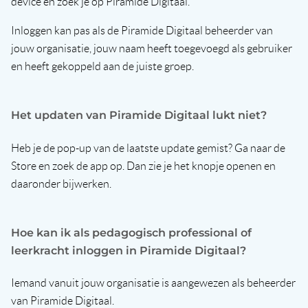
device en zoek je op Piramide Digitaal.
Inloggen kan pas als de Piramide Digitaal beheerder van
jouw organisatie, jouw naam heeft toegevoegd als gebruiker
en heeft gekoppeld aan de juiste groep.
Het updaten van Piramide Digitaal lukt niet?
Heb je de pop-up van de laatste update gemist? Ga naar de
Store en zoek de app op. Dan zie je het knopje openen en
daaronder bijwerken.
Hoe kan ik als pedagogisch professional of
leerkracht inloggen in Piramide Digitaal?
Iemand vanuit jouw organisatie is aangewezen als beheerder
van Piramide Digitaal.