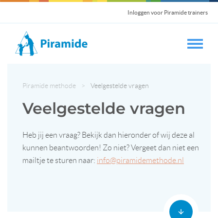
Inloggen voor Piramide trainers
Piramide methode
>
Veelgestelde vragen
Veelgestelde vragen
Heb jij een vraag? Bekijk dan hieronder of wij deze al
kunnen beantwoorden! Zo niet? Vergeet dan niet een
mailtje te sturen naar:
info@piramidemethode.nl