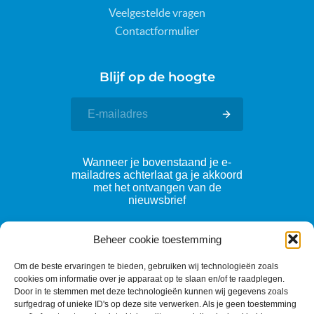
Veelgestelde vragen
Contactformulier
Blijf op de hoogte
Wanneer je bovenstaand je e-
mailadres achterlaat ga je akkoord
met het ontvangen van de
nieuwsbrief
Beheer cookie toestemming
Volg ons
Om de beste ervaringen te bieden, gebruiken wij technologieën zoals
cookies om informatie over je apparaat op te slaan en/of te raadplegen.
Door in te stemmen met deze technologieën kunnen wij gegevens zoals
surfgedrag of unieke ID's op deze site verwerken. Als je geen toestemming