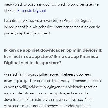
nieuw wachtwoord aan door op ‘wachtwoord vergeten’ te
klikken.
Piramide Digitaal
.
Lukt dit niet? Check dan even bij jou Piramide Digitaal
beheerder of je al als gebruiker bent aangemaakt en aan de
juiste groep bent gekoppeld.
Ik kan de app niet downloaden op mijn device? Ik
kan niet in de app store? Ik zie de app Piramide
Digitaal niet in de app store?
Waarschijnlijk wordt jullie netwerk beheerd door een
externe partij/ IT leverancier. Deze netwerkbeheerder heeft
vanwege veiligheidsoverwegingen een blokkade gezet op
apps en slechts een paar apps zijn toegestaan om te
downloaden. Piramide Digitaal is een veilige app. Neem
contact op met je netwerkbeheerder, zodat zij de app