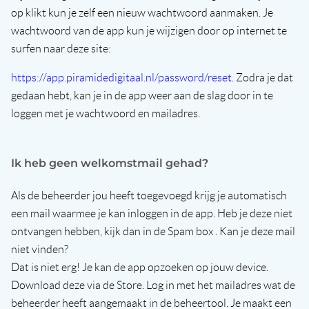
op klikt kun je zelf een nieuw wachtwoord aanmaken. Je
wachtwoord van de app kun je wijzigen door op internet te
surfen naar deze site:
https://app.piramidedigitaal.nl/password/reset
. Zodra je dat
gedaan hebt, kan je in de app weer aan de slag door in te
loggen met je wachtwoord en mailadres.
Ik heb geen welkomstmail gehad?
Als de beheerder jou heeft toegevoegd krijg je automatisch
een mail waarmee je kan inloggen in de app. Heb je deze niet
ontvangen hebben, kijk dan in de Spam box . Kan je deze mail
niet vinden?
Dat is niet erg! Je kan de app opzoeken op jouw device.
Download deze via de Store. Log in met het mailadres wat de
beheerder heeft aangemaakt in de beheertool. Je maakt een