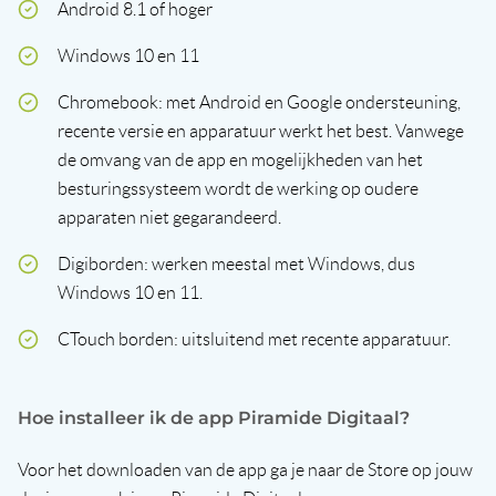
Android 8.1 of hoger
Windows 10 en 11
Chromebook: met Android en Google ondersteuning,
recente versie en apparatuur werkt het best. Vanwege
de omvang van de app en mogelijkheden van het
besturingssysteem wordt de werking op oudere
apparaten niet gegarandeerd.
Digiborden: werken meestal met Windows, dus
Windows 10 en 11.
CTouch borden: uitsluitend met recente apparatuur.
Hoe installeer ik de app Piramide Digitaal?
Voor het downloaden van de app ga je naar de Store op jouw