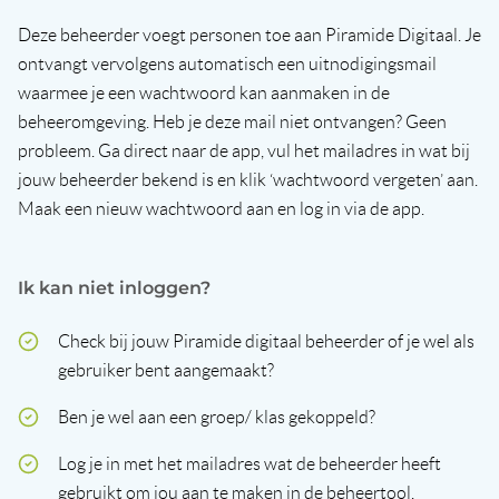
Deze beheerder voegt personen toe aan Piramide Digitaal. Je
ontvangt vervolgens automatisch een uitnodigingsmail
waarmee je een wachtwoord kan aanmaken in de
beheeromgeving. Heb je deze mail niet ontvangen? Geen
probleem. Ga direct naar de app, vul het mailadres in wat bij
jouw beheerder bekend is en klik ‘wachtwoord vergeten’ aan.
Maak een nieuw wachtwoord aan en log in via de app.
Ik kan niet inloggen?
Check bij jouw Piramide digitaal beheerder of je wel als
gebruiker bent aangemaakt?
Ben je wel aan een groep/ klas gekoppeld?
Log je in met het mailadres wat de beheerder heeft
gebruikt om jou aan te maken in de beheertool.