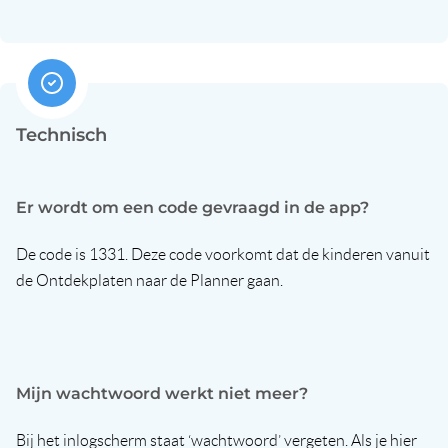
Technisch
Er wordt om een code gevraagd in de app?
De code is 1331. Deze code voorkomt dat de kinderen vanuit
de Ontdekplaten naar de Planner gaan.
Mijn wachtwoord werkt niet meer?
Bij het inlogscherm staat ‘wachtwoord’ vergeten. Als je hier