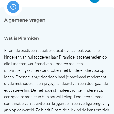
Algemene vragen
Wat is Piramide?
Piramide biedt een speelse educatieve aanpak voor alle
kinderen van nul tot zeven jaar. Piramide is toegesneden op
alle kinderen, variërend van kinderen met een
ontwikkelingsachterstand tot en met kinderen die voorop
lopen. Door de lange doorloop haal je maximaal rendement
uit de methode en ben je gegarandeerd van een doorgaande
educatieve lijn. De methode stimuleert jonge kinderen op
een speelse manier in hun ontwikkeling. Door een slimme
combinatie van activiteiten krijgen ze in een veilige omgeving
grip op de wereld. Zo biedt Piramide elk kind de kans om zich