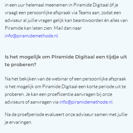
in een uur helemaal meenemen in Piramide Digitaal óf je
vraagt een persoonlijke afspraak via Teams aan, zodat een
adviseur al jullie vragen gelijk kan beantwoorden én alles van
Piramide kan laten zien. Mail dan naar
info@piramidemethode.nl
.
Is het mogelijk om Piramide Digitaal een tijdje uit
te proberen?
Na het bekijken van de webinar of een persoonlijke afspraak
is het mogelijk om Piramide Digitaal een korte periode uit te
proberen. Je kan een proeflicentie aanvragen bij onze
adviseurs of aanvragen via
info@piramidemethode.nl
.
Na de proefperiode evalueert onze adviseur samen met jullie
je ervaringen.