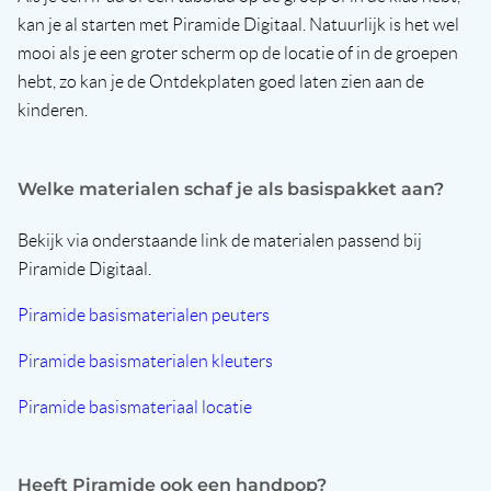
kan je al starten met Piramide Digitaal. Natuurlijk is het wel
mooi als je een groter scherm op de locatie of in de groepen
hebt, zo kan je de Ontdekplaten goed laten zien aan de
kinderen.
Welke materialen schaf je als basispakket aan?
Bekijk via onderstaande link de materialen passend bij
Piramide Digitaal.
Piramide basismaterialen peuters
Piramide basismaterialen kleuters
Piramide basismateriaal locatie
Heeft Piramide ook een handpop?