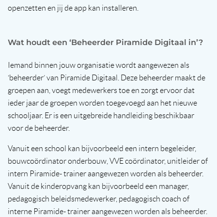
openzetten en jij de app kan installeren.
Wat houdt een ‘Beheerder Piramide Digitaal in’?
Iemand binnen jouw organisatie wordt aangewezen als
‘beheerder’ van Piramide Digitaal. Deze beheerder maakt de
groepen aan, voegt medewerkers toe en zorgt ervoor dat
ieder jaar de groepen worden toegevoegd aan het nieuwe
schooljaar. Er is een uitgebreide handleiding beschikbaar
voor de beheerder.
Vanuit een school kan bijvoorbeeld een intern begeleider,
bouwcoördinator onderbouw, VVE coördinator, unitleider of
intern Piramide- trainer aangewezen worden als beheerder.
Vanuit de kinderopvang kan bijvoorbeeld een manager,
pedagogisch beleidsmedewerker, pedagogisch coach of
interne Piramide- trainer aangewezen worden als beheerder.