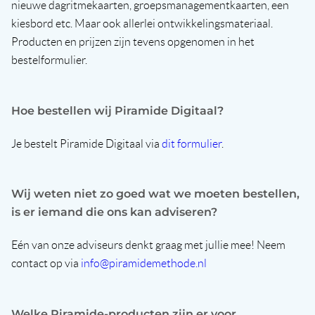
nieuwe dagritmekaarten, groepsmanagementkaarten, een
kiesbord etc. Maar ook allerlei ontwikkelingsmateriaal.
Producten en prijzen zijn tevens opgenomen in het
bestelformulier.
Hoe bestellen wij Piramide Digitaal?
Je bestelt Piramide Digitaal via
dit formulier
.
Wij weten niet zo goed wat we moeten bestellen,
is er iemand die ons kan adviseren?
Eén van onze adviseurs denkt graag met jullie mee! Neem
contact op via
info@piramidemethode.nl
Welke Piramide-producten zijn er voor