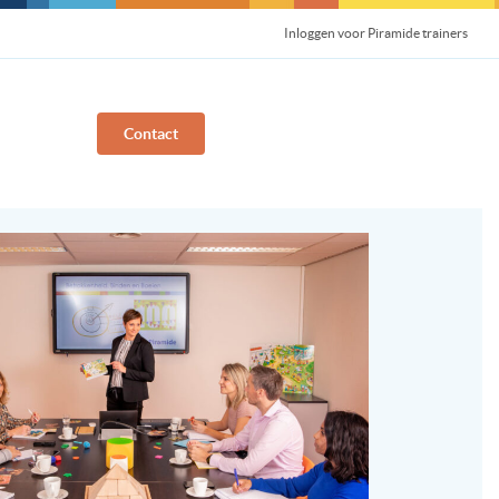
Inloggen voor Piramide trainers
Contact