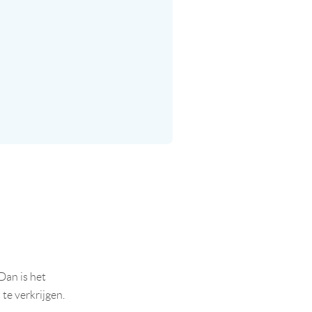
Dan is het
te verkrijgen.