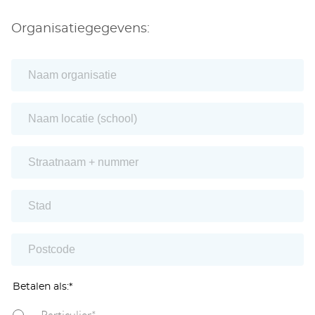
Organisatiegegevens:
Betalen als:
*