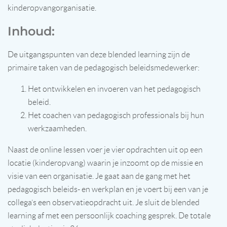
kinderopvangorganisatie.
Inhoud:
De uitgangspunten van deze blended learning zijn de
primaire taken van de pedagogisch beleidsmedewerker:
Het ontwikkelen en invoeren van het pedagogisch
beleid.
Het coachen van pedagogisch professionals bij hun
werkzaamheden.
Naast de online lessen voer je vier opdrachten uit op een
locatie (kinderopvang) waarin je inzoomt op de missie en
visie van een organisatie. Je gaat aan de gang met het
pedagogisch beleids- en werkplan en je voert bij een van je
collega’s een observatieopdracht uit. Je sluit de blended
learning af met een persoonlijk coaching gesprek. De totale