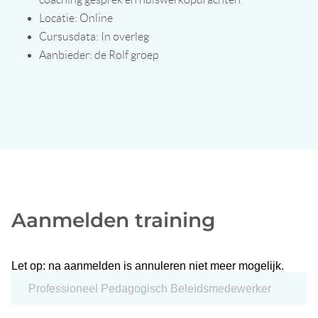
Locatie: Online
Cursusdata: In overleg
Aanbieder: de Rolf groep
Aanmelden training
Let op: na aanmelden is annuleren niet meer mogelijk.