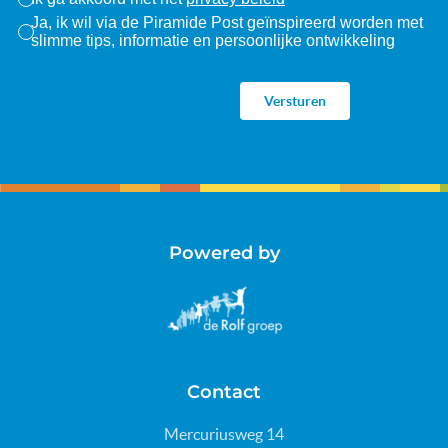
Ja, ik wil via de Piramide Post geïnspireerd worden met
slimme tips, informatie en persoonlijke ontwikkeling
Powered by
Contact
Mercuriusweg 14