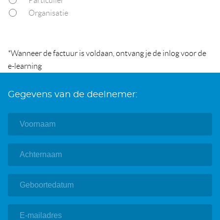
Particulier*
Organisatie
*Wanneer de factuur is voldaan, ontvang je de inlog voor de
e-learning
Gegevens van de deelnemer: