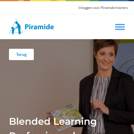
Inloggen voor Piramide trainers
Terug
Blended Learning