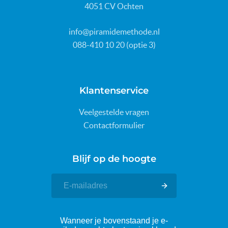
4051 CV Ochten
info@piramidemethode.nl
088-410 10 20 (optie 3)
Klantenservice
Veelgestelde vragen
Contactformulier
Blijf op de hoogte
Wanneer je bovenstaand je e-